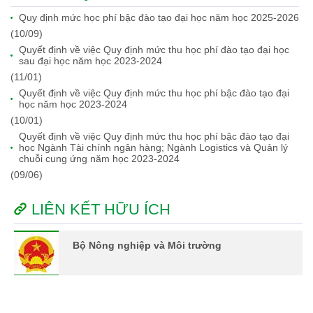
Quy định mức học phí bậc đào tạo đại học năm học 2025-2026
(10/09)
Quyết định về việc Quy định mức thu học phí đào tạo đại học
sau đại học năm học 2023-2024
(11/01)
Quyết định về việc Quy định mức thu học phí bậc đào tạo đại
học năm học 2023-2024
(10/01)
Quyết định về việc Quy định mức thu học phí bậc đào tạo đại
học Ngành Tài chính ngân hàng; Ngành Logistics và Quản lý
chuỗi cung ứng năm học 2023-2024
(09/06)
LIÊN KẾT HỮU ÍCH
Bộ Nông nghiệp và Môi trường