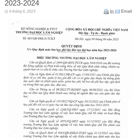
2023-2024
In
Email
9 tháng 6, 2023