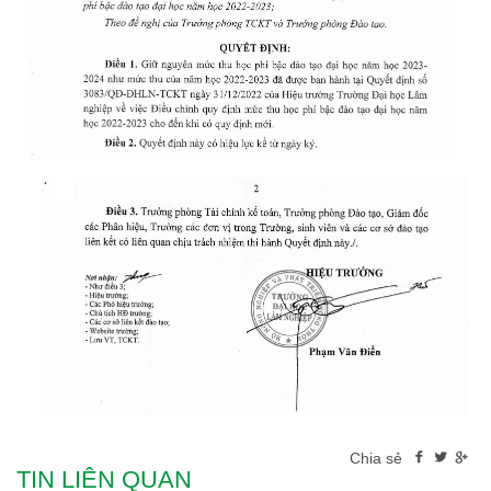
Chia sẻ
TIN LIÊN QUAN