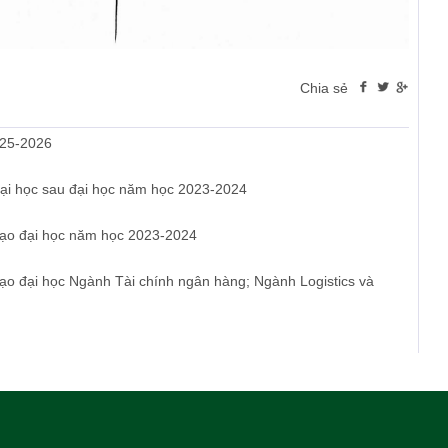
Chia sẻ
025-2026
đại học sau đại học năm học 2023-2024
 tạo đại học năm học 2023-2024
tạo đại học Ngành Tài chính ngân hàng; Ngành Logistics và