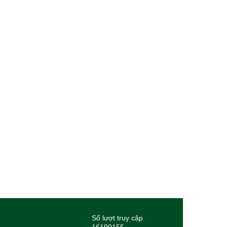
Số lượt truy cập