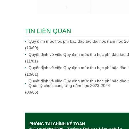
TIN LIÊN QUAN
Quy định mức học phí bậc đào tạo đại học năm học 2
(10/09)
Quyết định về việc Quy định mức thu học phí đào tạo 
(11/01)
Quyết định về việc Quy định mức thu học phí bậc đào
(10/01)
Quyết định về việc Quy định mức thu học phí bậc đào 
Quản lý chuỗi cung ứng năm học 2023-2024
(09/06)
PHÒNG TÀI CHÍNH KẾ TOÁN