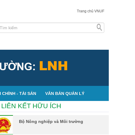
Trang chủ VNUF
 CHÍNH - TÀI SẢN
VĂN BẢN QUẢN LÝ
LIÊN KẾT HỮU ÍCH
Bộ Nông nghiệp và Môi trường