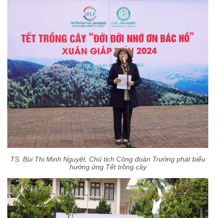
TS. Bùi Thị Minh Nguyệt, Chủ tịch Công đoàn Trường phát biểu
hưởng ứng Tết trồng cây