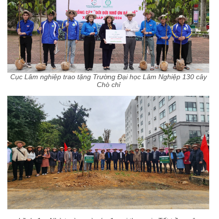
Cục Lâm nghiệp trao tặng Trường Đại học Lâm Nghiệp 130 cây
Chò chỉ