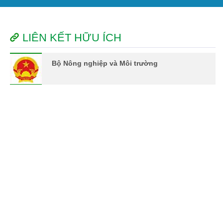
LIÊN KẾT HỮU ÍCH
Bộ Nông nghiệp và Môi trường